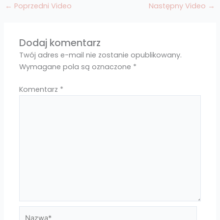
←
Poprzedni Video
Następny Video
→
Dodaj komentarz
Twój adres e-mail nie zostanie opublikowany.
Wymagane pola są oznaczone
*
Komentarz
*
Nazwa*