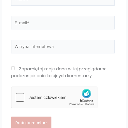
E-
mail*
Witryna
internetowa
Zapamiętaj moje dane w tej przeglądarce
podczas pisania kolejnych komentarzy.