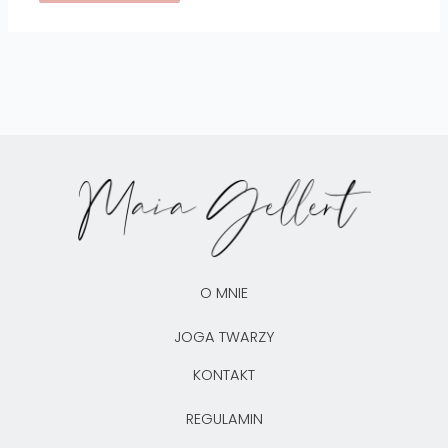
O MNIE
JOGA TWARZY
KONTAKT
REGULAMIN