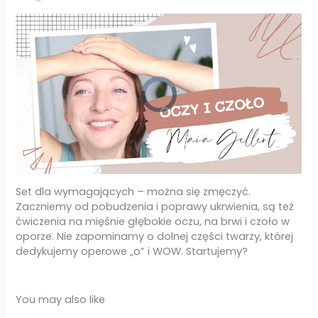
Set dla wymagających – można się zmęczyć.
Zaczniemy od pobudzenia i poprawy ukrwienia, są też
ćwiczenia na mięśnie głębokie oczu, na brwi i czoło w
oporze. Nie zapominamy o dolnej części twarzy, której
dedykujemy operowe „o” i WOW. Startujemy?
You may also like