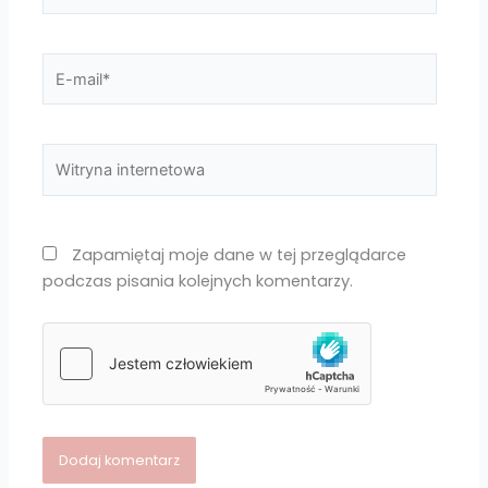
E-
mail*
Witryna
internetowa
Zapamiętaj moje dane w tej przeglądarce
podczas pisania kolejnych komentarzy.