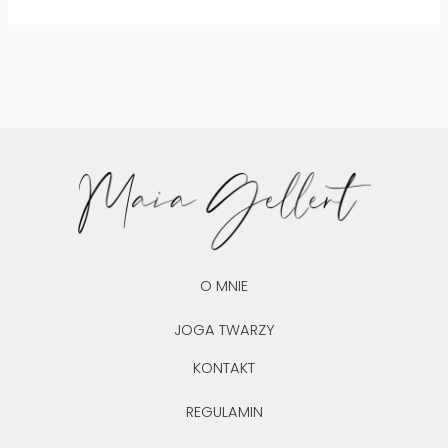
O MNIE
JOGA TWARZY
KONTAKT
REGULAMIN