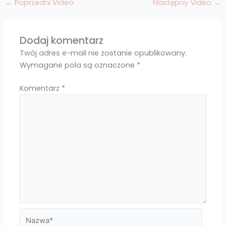
←
Poprzedni Video
Następny Video
→
Dodaj komentarz
Twój adres e-mail nie zostanie opublikowany.
Wymagane pola są oznaczone
*
Komentarz
*
Nazwa*