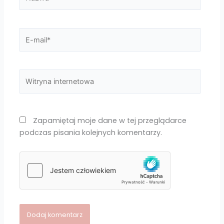
E-
mail*
Witryna
internetowa
Zapamiętaj moje dane w tej przeglądarce
podczas pisania kolejnych komentarzy.