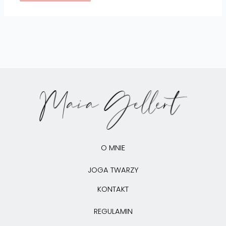
O MNIE
JOGA TWARZY
KONTAKT
REGULAMIN