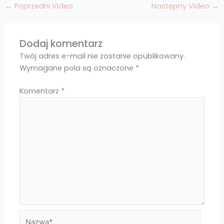
←
Poprzedni Video
Następny Video
→
Dodaj komentarz
Twój adres e-mail nie zostanie opublikowany.
Wymagane pola są oznaczone
*
Komentarz
*
Nazwa*