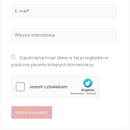
E-
mail*
Witryna
internetowa
Zapamiętaj moje dane w tej przeglądarce
podczas pisania kolejnych komentarzy.