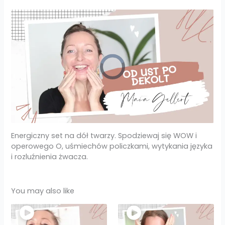
Energiczny set na dół twarzy. Spodziewaj się WOW i
operowego O, uśmiechów policzkami, wytykania języka
i rozluźnienia żwacza.
You may also like