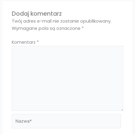
Dodaj komentarz
Twój adres e-mail nie zostanie opublikowany.
Wymagane pola są oznaczone
*
Komentarz
*
Nazwa*