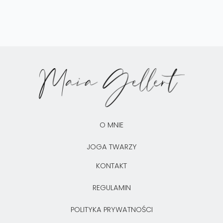
O MNIE
JOGA TWARZY
KONTAKT
REGULAMIN
POLITYKA PRYWATNOŚCI