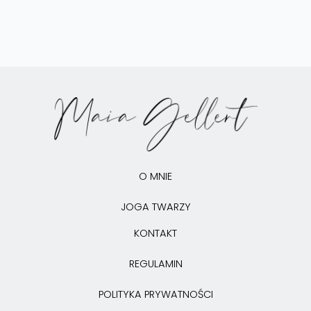
O MNIE
JOGA TWARZY
KONTAKT
REGULAMIN
POLITYKA PRYWATNOŚCI