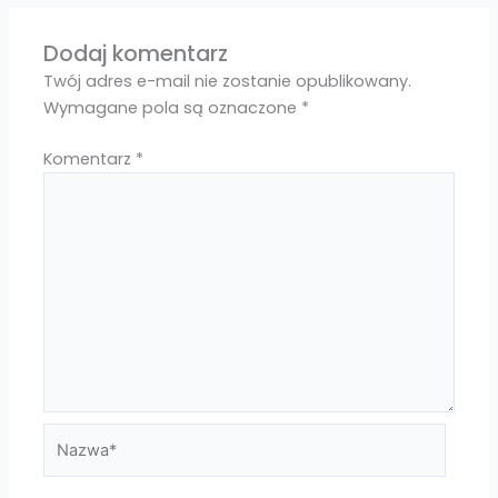
Dodaj komentarz
Twój adres e-mail nie zostanie opublikowany.
Wymagane pola są oznaczone
*
Komentarz
*
Nazwa*