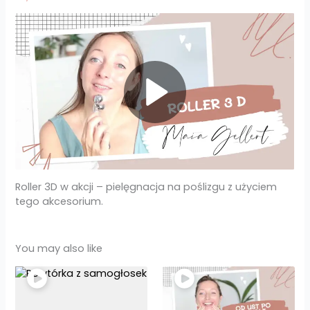
Roller 3D w akcji – pielęgnacja na poślizgu z użyciem
tego akcesorium.
You may also like