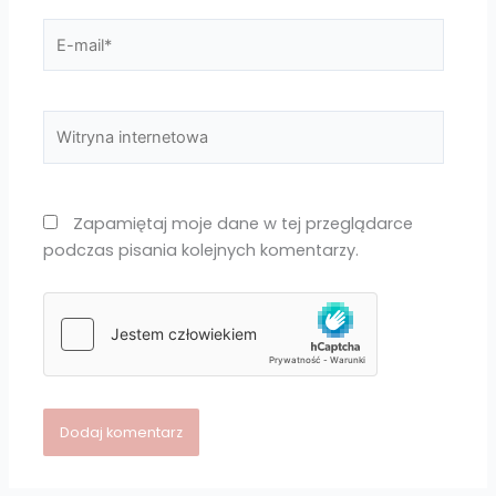
E-
mail*
Witryna
internetowa
Zapamiętaj moje dane w tej przeglądarce
podczas pisania kolejnych komentarzy.