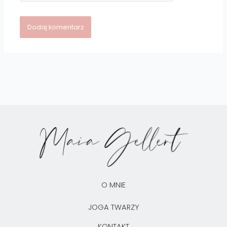
O MNIE
JOGA TWARZY
KONTAKT