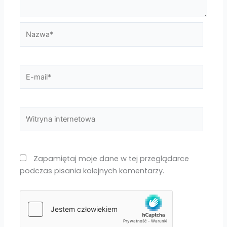
Nazwa*
E-
mail*
Witryna
internetowa
Zapamiętaj moje dane w tej przeglądarce
podczas pisania kolejnych komentarzy.