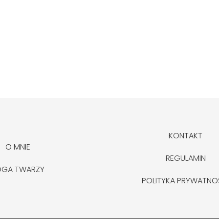
KONTAKT
O MNIE
REGULAMIN
OGA TWARZY
POLITYKA PRYWATNO